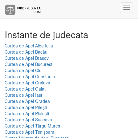
Instante de judecata
Curtea de Apel Alba Iulia
Curtea de Apel Bacău
Curtea de Apel Brașov
Curtea de Apel București
Curtea de Apel Cluj
Curtea de Apel Constanța
Curtea de Apel Craiova
Curtea de Apel Galați
Curtea de Apel Iași
Curtea de Apel Oradea
Curtea de Apel Pitești
Curtea de Apel Ploiești
Curtea de Apel Suceava
Curtea de Apel Târgu Mureș
Curtea de Apel Timișoara