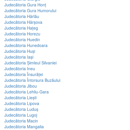
Judecătoria Gura Honț
Judecătoria Gura Humorului
Judecătoria Hârlău
Judecătoria Hârșova
Judecătoria Hațeg
Judecătoria Horezu
Judecătoria Huedin
Judecătoria Hunedoara
Judecătoria Huși
Judecătoria Iași
Judecătoria Șimleul Silvaniei
Judecătoria Ineu
Judecătoria Însurăței
Judecătoria Întorsura Buzăului
Judecătoria Jibou
Judecătoria Lehliu-Gara
Judecătoria Liești
Judecătoria Lipova
Judecătoria Luduș
Judecătoria Lugoj
Judecătoria Macin
Judecătoria Mangalia