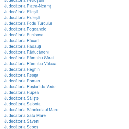
Judecătoria Petroșani
Judecătoria Piatra-Neamț
Judecătoria Pitești
Judecătoria Ploiești
Judecătoria Podu Turcului
Judecătoria Pogoanele
Judecătoria Pucioasa
Judecătoria Răcari
Judecătoria Rădăuți
Judecătoria Răducăneni
Judecătoria Râmnicu Sărat
Judecătoria Râmnicu Vâlcea
Judecătoria Reghin
Judecătoria Reșița
Judecătoria Roman
Judecătoria Roșiori de Vede
Judecătoria Rupea
Judecătoria Săliște
Judecătoria Salonta
Judecătoria Sânnicolaul Mare
Judecătoria Satu Mare
Judecătoria Săveni
Judecătoria Sebeș