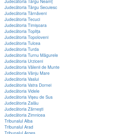
Judecătoria Târgu Neamț
Judecătoria Târgu Secuiesc
Judecătoria Târnăveni
Judecătoria Tecuci
Judecătoria Timișoara
Judecătoria Toplița
Judecătoria Topoloveni
Judecătoria Tulcea
Judecătoria Turda
Judecătoria Turnu Măgurele
Judecătoria Urziceni
Judecătoria Vălenii de Munte
Judecătoria Vânju Mare
Judecătoria Vaslui
Judecătoria Vatra Dornei
Judecătoria Videle
Judecătoria Vișeu de Sus
Judecătoria Zalău
Judecătoria Zărnești
Judecătoria Zimnicea
Tribunalul Alba
Tribunalul Arad
Tribunalul Argeș