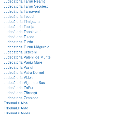
Judecătoria Târgu Neamț
Judecătoria Târgu Secuiesc
Judecătoria Târnăveni
Judecătoria Tecuci
Judecătoria Timișoara
Judecătoria Toplița
Judecătoria Topoloveni
Judecătoria Tulcea
Judecătoria Turda
Judecătoria Turnu Măgurele
Judecătoria Urziceni
Judecătoria Vălenii de Munte
Judecătoria Vânju Mare
Judecătoria Vaslui
Judecătoria Vatra Dornei
Judecătoria Videle
Judecătoria Vișeu de Sus
Judecătoria Zalău
Judecătoria Zărnești
Judecătoria Zimnicea
Tribunalul Alba
Tribunalul Arad
Tribunalul Argeș