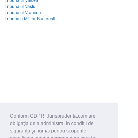
Tribunalul Vâlcea
Tribunalul Vaslui
Tribunalul Vrancea
Tribunalu Militar Bucureşti
Conform GDPR, Jurisprudenta.com are
obligaţia de a administra, în condiţii de
siguranţă şi numai pentru scopurile