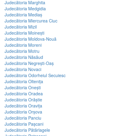
Judecătoria Marghita
Judecătoria Medgidia
Judecătoria Mediaș
Judecătoria Miercurea Ciuc
Judecătoria Mizil
Judecătoria Moinești
Judecătoria Moldova-Nouă
Judecătoria Moreni
Judecătoria Motru
Judecătoria Năsăud
Judecătoria Negrești-Oaș
Judecătoria Novaci
Judecătoria Odorheiul Secuiesc
Judecătoria Oltenița
Judecătoria Onești
Judecătoria Oradea
Judecătoria Orăștie
Judecătoria Oravița
Judecătoria Orșova
Judecătoria Panciu
Judecătoria Pașcani
Judecătoria Pătărlagele