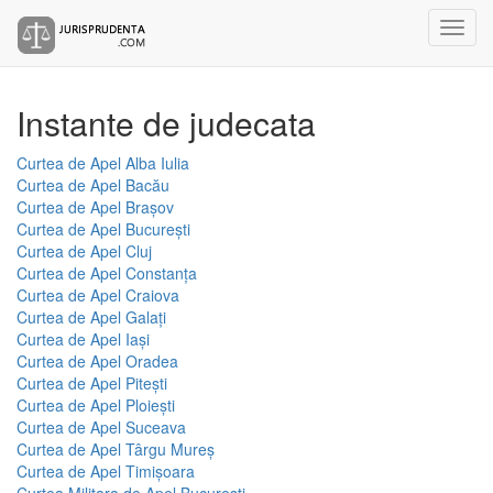
Instante de judecata
Curtea de Apel Alba Iulia
Curtea de Apel Bacău
Curtea de Apel Brașov
Curtea de Apel București
Curtea de Apel Cluj
Curtea de Apel Constanța
Curtea de Apel Craiova
Curtea de Apel Galați
Curtea de Apel Iași
Curtea de Apel Oradea
Curtea de Apel Pitești
Curtea de Apel Ploiești
Curtea de Apel Suceava
Curtea de Apel Târgu Mureș
Curtea de Apel Timișoara