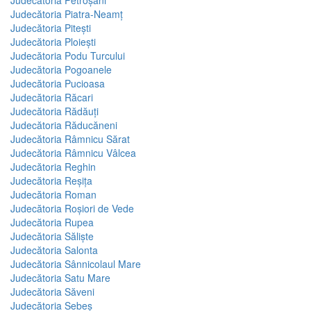
Judecătoria Petroșani
Judecătoria Piatra-Neamț
Judecătoria Pitești
Judecătoria Ploiești
Judecătoria Podu Turcului
Judecătoria Pogoanele
Judecătoria Pucioasa
Judecătoria Răcari
Judecătoria Rădăuți
Judecătoria Răducăneni
Judecătoria Râmnicu Sărat
Judecătoria Râmnicu Vâlcea
Judecătoria Reghin
Judecătoria Reșița
Judecătoria Roman
Judecătoria Roșiori de Vede
Judecătoria Rupea
Judecătoria Săliște
Judecătoria Salonta
Judecătoria Sânnicolaul Mare
Judecătoria Satu Mare
Judecătoria Săveni
Judecătoria Sebeș