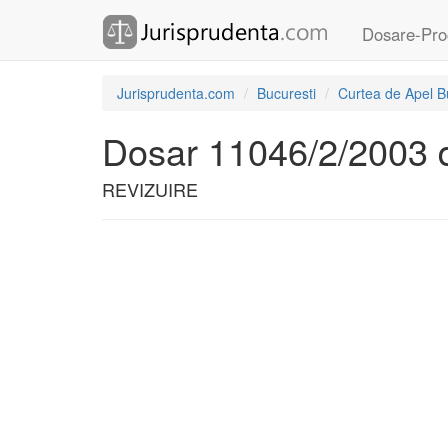
Dosare-Pro
Jurisprudenta.com
Bucuresti
Curtea de Apel B
Dosar 11046/2/2003 
REVIZUIRE