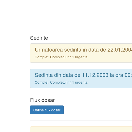
Sedinte
Urmatoarea sedinta in data de 22.01.2004
Complet: Completul nr. 1 urgenta
Sedinta din data de 11.12.2003 la ora 09
Complet: Completul nr. 1 urgenta
Flux dosar