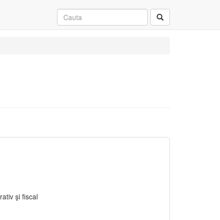
ativ şi fiscal