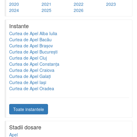
2020
2021
2022
2023
2024
2025
2026
Instante
Curtea de Apel Alba Iulia
Curtea de Apel Bacău
Curtea de Apel Brașov
Curtea de Apel București
Curtea de Apel Cluj
Curtea de Apel Constanța
Curtea de Apel Craiova
Curtea de Apel Galați
Curtea de Apel Iași
Curtea de Apel Oradea
Toate instantele
Stadii dosare
Apel