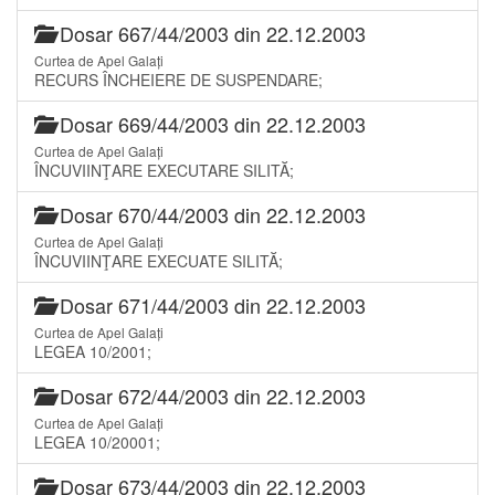
Dosar 667/44/2003 din 22.12.2003
Curtea de Apel Galați
RECURS ÎNCHEIERE DE SUSPENDARE;
Dosar 669/44/2003 din 22.12.2003
Curtea de Apel Galați
ÎNCUVIINŢARE EXECUTARE SILITĂ;
Dosar 670/44/2003 din 22.12.2003
Curtea de Apel Galați
ÎNCUVIINŢARE EXECUATE SILITĂ;
Dosar 671/44/2003 din 22.12.2003
Curtea de Apel Galați
LEGEA 10/2001;
Dosar 672/44/2003 din 22.12.2003
Curtea de Apel Galați
LEGEA 10/20001;
Dosar 673/44/2003 din 22.12.2003