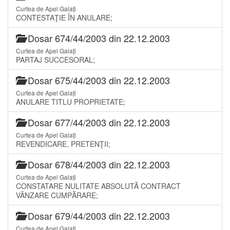
Curtea de Apel Galați
CONTESTAŢIE ÎN ANULARE;
Dosar 674/44/2003 din 22.12.2003
Curtea de Apel Galați
PARTAJ SUCCESORAL;
Dosar 675/44/2003 din 22.12.2003
Curtea de Apel Galați
ANULARE TITLU PROPRIETATE;
Dosar 677/44/2003 din 22.12.2003
Curtea de Apel Galați
REVENDICARE, PRETENŢII;
Dosar 678/44/2003 din 22.12.2003
Curtea de Apel Galați
CONSTATARE NULITATE ABSOLUTĂ CONTRACT
VÂNZARE CUMPĂRARE;
Dosar 679/44/2003 din 22.12.2003
Curtea de Apel Galați