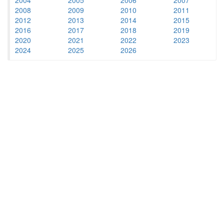
2008
2009
2010
2011
2012
2013
2014
2015
2016
2017
2018
2019
2020
2021
2022
2023
2024
2025
2026