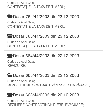
Curtea de Apel Galați
CONTESTAŢIE LA TAXA DE TIMBRU;
Dosar 764/44/2003 din 23.12.2003
Curtea de Apel Galați
CONTESTAŢIE LA TAXA DE TIMBRU;
Dosar 765/44/2003 din 23.12.2003
Curtea de Apel Galați
CONTESTAŢIE LA TAXA DE TIMBRU;
Dosar 664/44/2003 din 22.12.2003
Curtea de Apel Galați
REVIZUIRE;
Dosar 665/44/2003 din 22.12.2003
Curtea de Apel Galați
REZOLUŢIUNE CONTRACT VÂNZARE CUMPĂRARE;
Dosar 666/44/2003 din 22.12.2003
Curtea de Apel Galați
REZILIERE CONTRACTÎNCHIRIERE, EVACUARE;