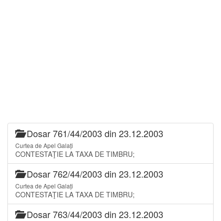
Dosar 761/44/2003 din 23.12.2003
Curtea de Apel Galați
CONTESTAŢIE LA TAXA DE TIMBRU;
Dosar 762/44/2003 din 23.12.2003
Curtea de Apel Galați
CONTESTAŢIE LA TAXA DE TIMBRU;
Dosar 763/44/2003 din 23.12.2003