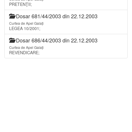
PRETENŢII;
Dosar 681/44/2003 din 22.12.2003
Curtea de Apel Galați
LEGEA 10/2001;
Dosar 686/44/2003 din 22.12.2003
Curtea de Apel Galați
REVENDICARE;