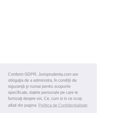
Conform GDPR, Jurisprudenta.com are
obligaţia de a administra, în condiţii de
siguranţă şi numai pentru scopurile
specificate, datele personale pe care le
furnizaţi despre voi. Ce, cum si in ce scop
aflati din pagina
Politica de Confidentialitate