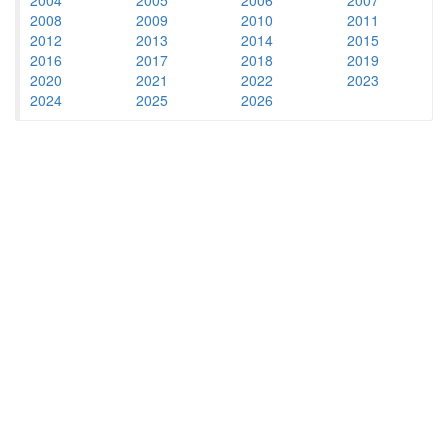
2008
2009
2010
2011
2012
2013
2014
2015
2016
2017
2018
2019
2020
2021
2022
2023
2024
2025
2026