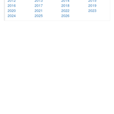
2012
2013
2014
2015
2016
2017
2018
2019
2020
2021
2022
2023
2024
2025
2026