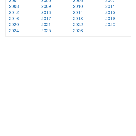
2008
2009
2010
2011
2012
2013
2014
2015
2016
2017
2018
2019
2020
2021
2022
2023
2024
2025
2026