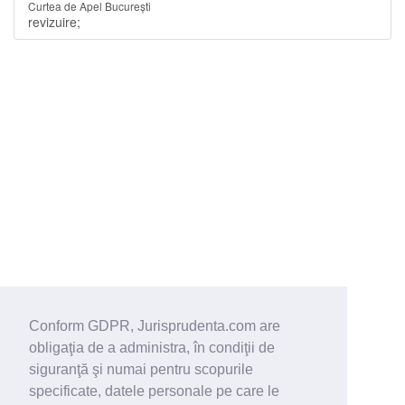
Curtea de Apel București
revizuire;
Conform GDPR, Jurisprudenta.com are
obligaţia de a administra, în condiţii de
siguranţă şi numai pentru scopurile
specificate, datele personale pe care le