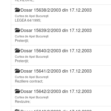
Dosar 15638/2/2003 din 17.12.2003
Curtea de Apel București
LEGEA 64/1995;
Dosar 15639/2/2003 din 17.12.2003
Curtea de Apel București
Pretenţii;
Dosar 15640/2/2003 din 17.12.2003
Curtea de Apel București
Pretenţii;
Dosar 15641/2/2003 din 17.12.2003
Curtea de Apel București
Reziliere contract;
Dosar 15642/2/2003 din 17.12.2003
Curtea de Apel București
Revizuire;