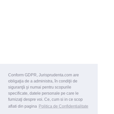
Conform GDPR, Jurisprudenta.com are
obligaţia de a administra, în condiţii de
siguranţă şi numai pentru scopurile
specificate, datele personale pe care le
furnizaţi despre voi. Ce, cum si in ce scop
aflati din pagina
Politica de Confidentialitate