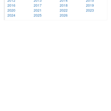
2012
2013
2014
2015
2016
2017
2018
2019
2020
2021
2022
2023
2024
2025
2026