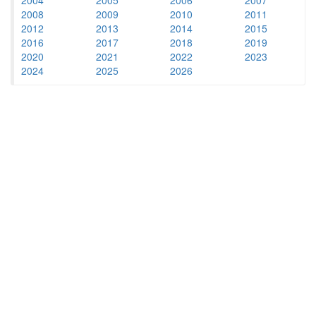
2008
2009
2010
2011
2012
2013
2014
2015
2016
2017
2018
2019
2020
2021
2022
2023
2024
2025
2026