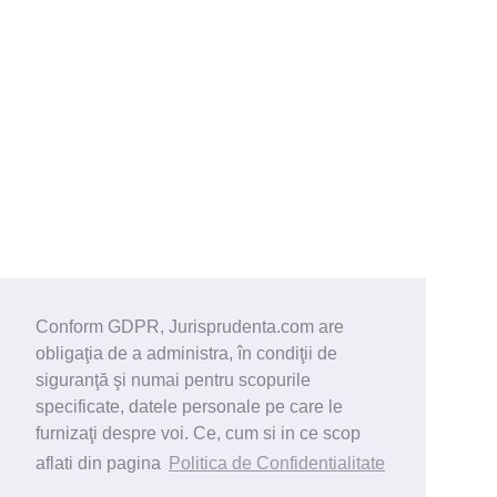
Conform GDPR, Jurisprudenta.com are
obligaţia de a administra, în condiţii de
siguranţă şi numai pentru scopurile
specificate, datele personale pe care le
furnizaţi despre voi. Ce, cum si in ce scop
aflati din pagina
Politica de Confidentialitate