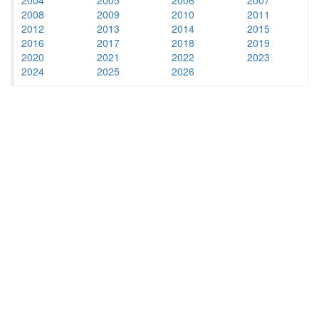
2008
2009
2010
2011
2012
2013
2014
2015
2016
2017
2018
2019
2020
2021
2022
2023
2024
2025
2026