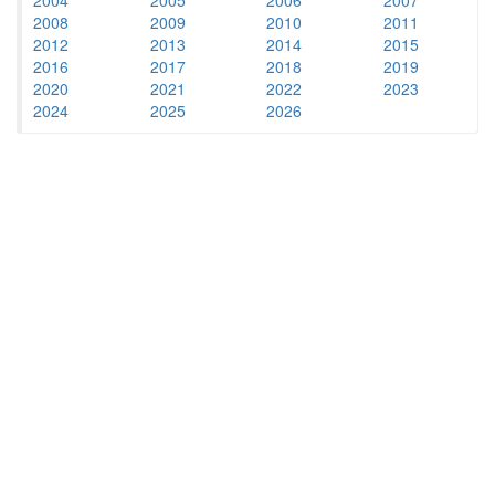
2008
2009
2010
2011
2012
2013
2014
2015
2016
2017
2018
2019
2020
2021
2022
2023
2024
2025
2026