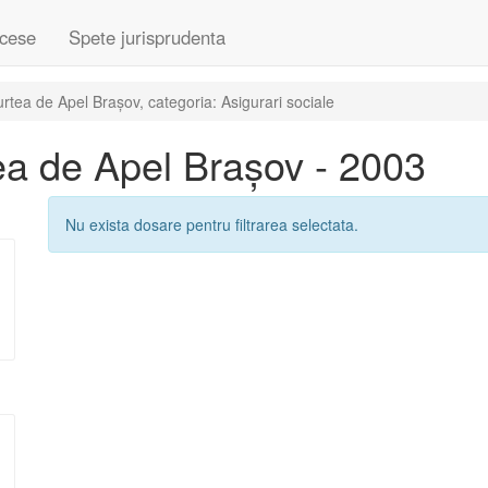
cese
Spete jurisprudenta
tea de Apel Brașov, categoria: Asigurari sociale
a de Apel Brașov - 2003
Nu exista dosare pentru filtrarea selectata.