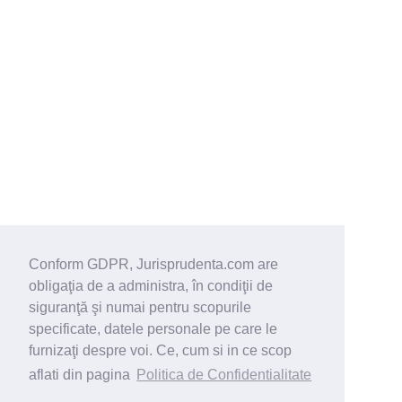
Conform GDPR, Jurisprudenta.com are
obligaţia de a administra, în condiţii de
siguranţă şi numai pentru scopurile
specificate, datele personale pe care le
furnizaţi despre voi. Ce, cum si in ce scop
aflati din pagina
Politica de Confidentialitate