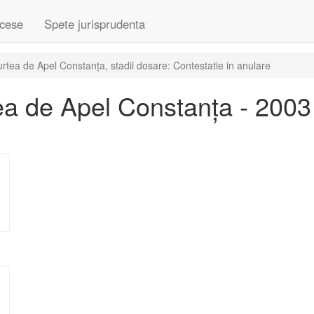
cese
Spete jurisprudenta
tea de Apel Constanța, stadii dosare: Contestatie in anulare
a de Apel Constanța - 2003