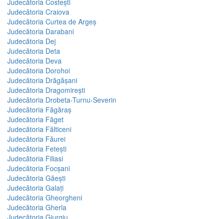
Judecătoria Costești
Judecătoria Craiova
Judecătoria Curtea de Argeș
Judecătoria Darabani
Judecătoria Dej
Judecătoria Deta
Judecătoria Deva
Judecătoria Dorohoi
Judecătoria Drăgășani
Judecătoria Dragomirești
Judecătoria Drobeta-Turnu-Severin
Judecătoria Făgăraș
Judecătoria Făget
Judecătoria Fălticeni
Judecătoria Făurei
Judecătoria Fetești
Judecătoria Filiasi
Judecătoria Focșani
Judecătoria Găești
Judecătoria Galați
Judecătoria Gheorgheni
Judecătoria Gherla
Judecătoria Giurgiu