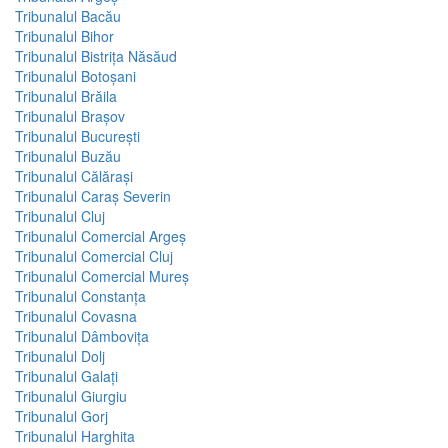
Tribunalul Bacău
Tribunalul Bihor
Tribunalul Bistrița Năsăud
Tribunalul Botoșani
Tribunalul Brăila
Tribunalul Brașov
Tribunalul București
Tribunalul Buzău
Tribunalul Călărași
Tribunalul Caraș Severin
Tribunalul Cluj
Tribunalul Comercial Argeș
Tribunalul Comercial Cluj
Tribunalul Comercial Mureș
Tribunalul Constanța
Tribunalul Covasna
Tribunalul Dâmbovița
Tribunalul Dolj
Tribunalul Galați
Tribunalul Giurgiu
Tribunalul Gorj
Tribunalul Harghita