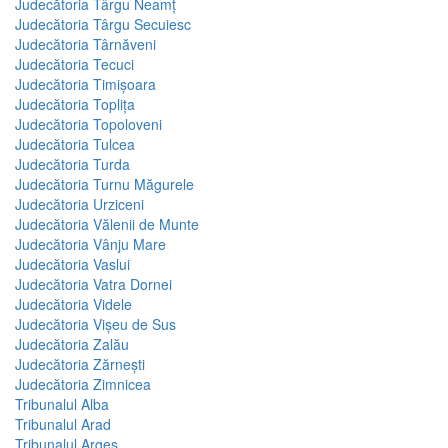
Judecătoria Târgu Neamț
Judecătoria Târgu Secuiesc
Judecătoria Târnăveni
Judecătoria Tecuci
Judecătoria Timișoara
Judecătoria Toplița
Judecătoria Topoloveni
Judecătoria Tulcea
Judecătoria Turda
Judecătoria Turnu Măgurele
Judecătoria Urziceni
Judecătoria Vălenii de Munte
Judecătoria Vânju Mare
Judecătoria Vaslui
Judecătoria Vatra Dornei
Judecătoria Videle
Judecătoria Vișeu de Sus
Judecătoria Zalău
Judecătoria Zărnești
Judecătoria Zimnicea
Tribunalul Alba
Tribunalul Arad
Tribunalul Argeș