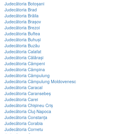
Judecătoria Botoșani
Judecătoria Brad
Judecătoria Brăila
Judecătoria Brașov
Judecătoria Brezoi
Judecătoria Buftea
Judecătoria Buhuși
Judecătoria Buzău
Judecătoria Calafat
Judecătoria Călărași
Judecătoria Câmpeni
Judecătoria Câmpina
Judecătoria Câmpulung
Judecătoria Câmpulung Moldovenesc
Judecătoria Caracal
Judecătoria Caransebeș
Judecătoria Carei
Judecătoria Chișineu Criș
Judecătoria Cluj-Napoca
Judecătoria Constanța
Judecătoria Corabia
Judecătoria Cornetu