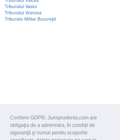
Tribunalul Vâlcea
Tribunalul Vaslui
Tribunalul Vrancea
Tribunalu Militar Bucureşti
Conform GDPR, Jurisprudenta.com are
obligaţia de a administra, în condiţii de
siguranţă şi numai pentru scopurile