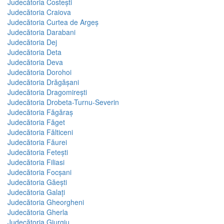
Judecătoria Costești
Judecătoria Craiova
Judecătoria Curtea de Argeș
Judecătoria Darabani
Judecătoria Dej
Judecătoria Deta
Judecătoria Deva
Judecătoria Dorohoi
Judecătoria Drăgășani
Judecătoria Dragomirești
Judecătoria Drobeta-Turnu-Severin
Judecătoria Făgăraș
Judecătoria Făget
Judecătoria Fălticeni
Judecătoria Făurei
Judecătoria Fetești
Judecătoria Filiasi
Judecătoria Focșani
Judecătoria Găești
Judecătoria Galați
Judecătoria Gheorgheni
Judecătoria Gherla
Judecătoria Giurgiu