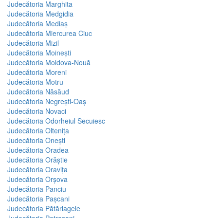
Judecătoria Marghita
Judecătoria Medgidia
Judecătoria Mediaș
Judecătoria Miercurea Ciuc
Judecătoria Mizil
Judecătoria Moinești
Judecătoria Moldova-Nouă
Judecătoria Moreni
Judecătoria Motru
Judecătoria Năsăud
Judecătoria Negrești-Oaș
Judecătoria Novaci
Judecătoria Odorheiul Secuiesc
Judecătoria Oltenița
Judecătoria Onești
Judecătoria Oradea
Judecătoria Orăștie
Judecătoria Oravița
Judecătoria Orșova
Judecătoria Panciu
Judecătoria Pașcani
Judecătoria Pătărlagele