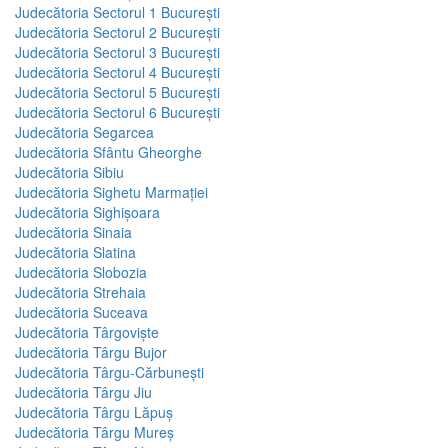
Judecătoria Sectorul 1 București
Judecătoria Sectorul 2 București
Judecătoria Sectorul 3 București
Judecătoria Sectorul 4 București
Judecătoria Sectorul 5 București
Judecătoria Sectorul 6 București
Judecătoria Segarcea
Judecătoria Sfântu Gheorghe
Judecătoria Sibiu
Judecătoria Sighetu Marmației
Judecătoria Sighișoara
Judecătoria Sinaia
Judecătoria Slatina
Judecătoria Slobozia
Judecătoria Strehaia
Judecătoria Suceava
Judecătoria Târgoviște
Judecătoria Târgu Bujor
Judecătoria Târgu-Cărbunești
Judecătoria Târgu Jiu
Judecătoria Târgu Lăpuș
Judecătoria Târgu Mureș