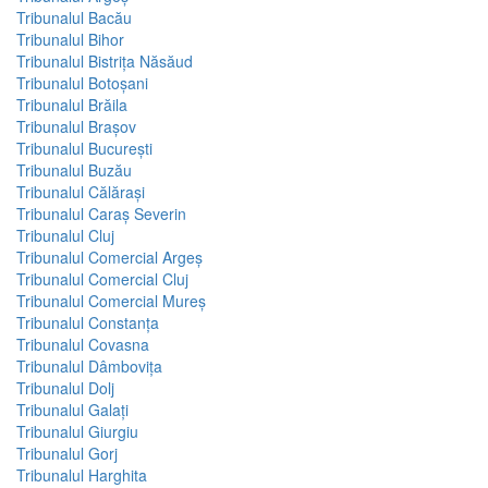
Tribunalul Bacău
Tribunalul Bihor
Tribunalul Bistrița Năsăud
Tribunalul Botoșani
Tribunalul Brăila
Tribunalul Brașov
Tribunalul București
Tribunalul Buzău
Tribunalul Călărași
Tribunalul Caraș Severin
Tribunalul Cluj
Tribunalul Comercial Argeș
Tribunalul Comercial Cluj
Tribunalul Comercial Mureș
Tribunalul Constanța
Tribunalul Covasna
Tribunalul Dâmbovița
Tribunalul Dolj
Tribunalul Galați
Tribunalul Giurgiu
Tribunalul Gorj
Tribunalul Harghita