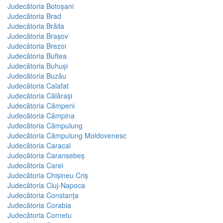
Judecătoria Botoșani
Judecătoria Brad
Judecătoria Brăila
Judecătoria Brașov
Judecătoria Brezoi
Judecătoria Buftea
Judecătoria Buhuși
Judecătoria Buzău
Judecătoria Calafat
Judecătoria Călărași
Judecătoria Câmpeni
Judecătoria Câmpina
Judecătoria Câmpulung
Judecătoria Câmpulung Moldovenesc
Judecătoria Caracal
Judecătoria Caransebeș
Judecătoria Carei
Judecătoria Chișineu Criș
Judecătoria Cluj-Napoca
Judecătoria Constanța
Judecătoria Corabia
Judecătoria Cornetu