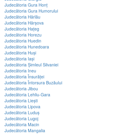
Judecătoria Gura Honț
Judecătoria Gura Humorului
Judecătoria Hârlău
Judecătoria Hârșova
Judecătoria Hațeg
Judecătoria Horezu
Judecătoria Huedin
Judecătoria Hunedoara
Judecătoria Huși
Judecătoria Iași
Judecătoria Șimleul Silvaniei
Judecătoria Ineu
Judecătoria Însurăței
Judecătoria Întorsura Buzăului
Judecătoria Jibou
Judecătoria Lehliu-Gara
Judecătoria Liești
Judecătoria Lipova
Judecătoria Luduș
Judecătoria Lugoj
Judecătoria Macin
Judecătoria Mangalia