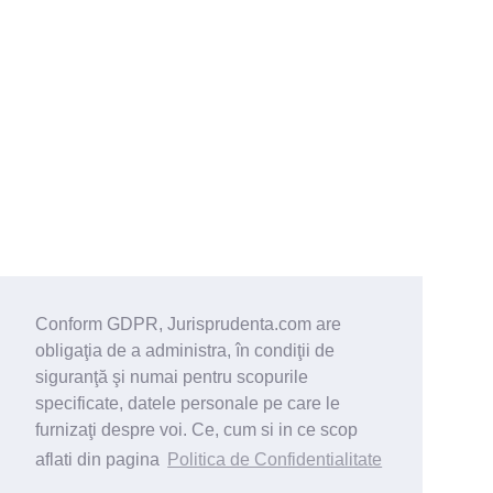
Conform GDPR, Jurisprudenta.com are
obligaţia de a administra, în condiţii de
siguranţă şi numai pentru scopurile
specificate, datele personale pe care le
furnizaţi despre voi. Ce, cum si in ce scop
aflati din pagina
Politica de Confidentialitate