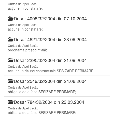
Curtea de Apel Bacău
acţiune în constatare;
Dosar 4008/32/2004 din 07.10.2004
Curtea de Apel Bacău
acţiune în constatare;
Dosar 4621/32/2004 din 23.09.2004
Curtea de Apel Bacău
ordonanţă preşedinţială;
Dosar 2395/32/2004 din 21.09.2004
Curtea de Apel Bacău
actiune în daune contractuale SESIZARE PERIMARE;
Dosar 2549/32/2004 din 24.06.2004
Curtea de Apel Bacău
obligatia de a face SESIZARE PERIMARE;
Dosar 784/32/2004 din 23.03.2004
Curtea de Apel Bacău
obligatia de a face SESIZARE PERIMARE;