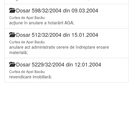
Dosar 598/32/2004 din 09.03.2004
Curtea de Apel Bacău
acţiune în anulare a hotarârii AGA;
Dosar 512/32/2004 din 15.01.2004
Curtea de Apel Bacău
anulare act administrativ cerere de îndreptare eroare
materială;
Dosar 5229/32/2004 din 12.01.2004
Curtea de Apel Bacău
revendicare imobiliară;