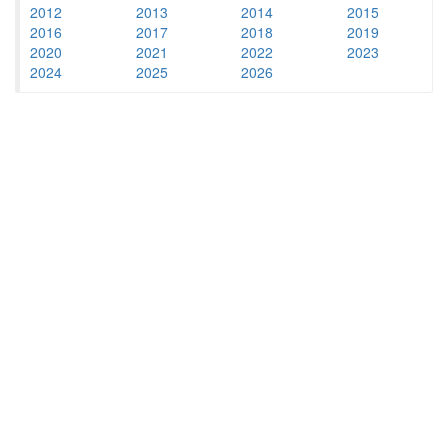
2012
2013
2014
2015
2016
2017
2018
2019
2020
2021
2022
2023
2024
2025
2026