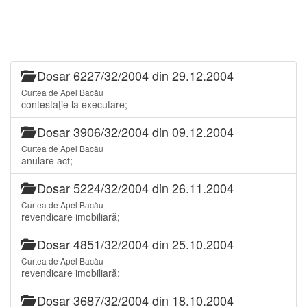
Dosar 6227/32/2004 din 29.12.2004
Curtea de Apel Bacău
contestaţie la executare;
Dosar 3906/32/2004 din 09.12.2004
Curtea de Apel Bacău
anulare act;
Dosar 5224/32/2004 din 26.11.2004
Curtea de Apel Bacău
revendicare imobiliară;
Dosar 4851/32/2004 din 25.10.2004
Curtea de Apel Bacău
revendicare imobiliară;
Dosar 3687/32/2004 din 18.10.2004