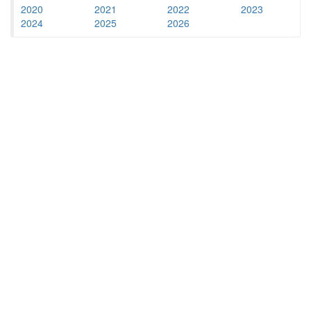
2020
2021
2022
2023
2024
2025
2026