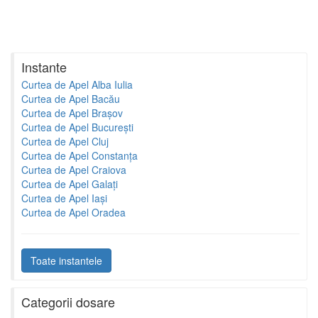
Instante
Curtea de Apel Alba Iulia
Curtea de Apel Bacău
Curtea de Apel Brașov
Curtea de Apel București
Curtea de Apel Cluj
Curtea de Apel Constanța
Curtea de Apel Craiova
Curtea de Apel Galați
Curtea de Apel Iași
Curtea de Apel Oradea
Toate instantele
Categorii dosare