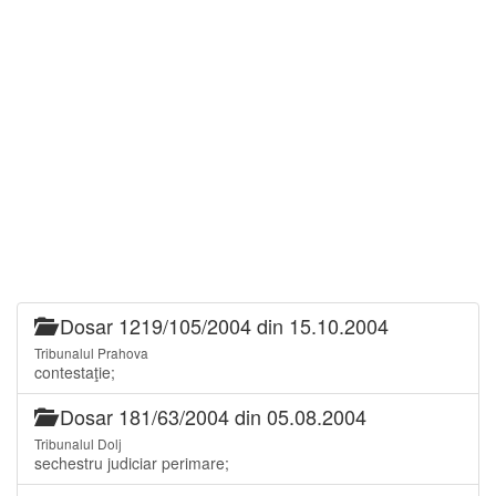
Dosar 1219/105/2004 din 15.10.2004
Tribunalul Prahova
contestaţie;
Dosar 181/63/2004 din 05.08.2004
Tribunalul Dolj
sechestru judiciar perimare;