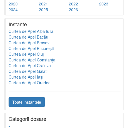
2020
2021
2022
2023
2024
2025
2026
Instante
Curtea de Apel Alba Iulia
Curtea de Apel Bacău
Curtea de Apel Brașov
Curtea de Apel București
Curtea de Apel Cluj
Curtea de Apel Constanța
Curtea de Apel Craiova
Curtea de Apel Galați
Curtea de Apel Iași
Curtea de Apel Oradea
Toate instantele
Categorii dosare
-