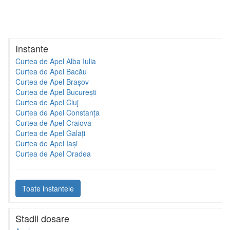
Instante
Curtea de Apel Alba Iulia
Curtea de Apel Bacău
Curtea de Apel Brașov
Curtea de Apel București
Curtea de Apel Cluj
Curtea de Apel Constanța
Curtea de Apel Craiova
Curtea de Apel Galați
Curtea de Apel Iași
Curtea de Apel Oradea
Toate instantele
Stadii dosare