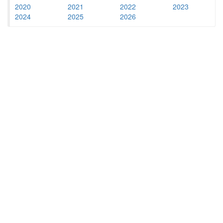
2020
2021
2022
2023
2024
2025
2026