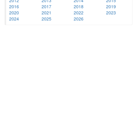
2012
2013
2014
2015
2016
2017
2018
2019
2020
2021
2022
2023
2024
2025
2026