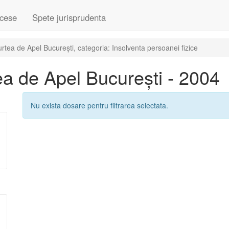
cese
Spete jurisprudenta
tea de Apel București, categoria: Insolventa persoanei fizice
a de Apel București - 2004
Nu exista dosare pentru filtrarea selectata.