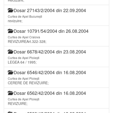
Dosar 27143/2/2004 din 22.09.2004
Curtea de Apel București
revizuire;
Dosar 10791/54/2004 din 26.08.2004
Curtea de Apel Craiova
REVIZUIREArt.322-328;
Dosar 6678/42/2004 din 23.08.2004
Curtea de Apel Ploiești
LEGEA 64 / 1995;
Dosar 6546/42/2004 din 16.08.2004
Curtea de Apel Ploiești
CERERE DE REVIZUIRE;
Dosar 6562/42/2004 din 16.08.2004
Curtea de Apel Ploiești
REVIZUIRE;