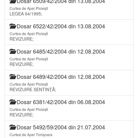
Dosar 6509/42/2004 din 13.08.2004
Curtea de Apel Ploiești
LEGEA 64/1995;
Dosar 6522/42/2004 din 13.08.2004
Curtea de Apel Ploiești
REVIZUIRE;
Dosar 6485/42/2004 din 12.08.2004
Curtea de Apel Ploiești
REVIZUIRE;
Dosar 6489/42/2004 din 12.08.2004
Curtea de Apel Ploiești
REVIZUIRE SENTINŢĂ;
Dosar 6381/42/2004 din 06.08.2004
Curtea de Apel Ploiești
REVIZUIRE;
Dosar 5492/59/2004 din 21.07.2004
Curtea de Apel Timișoara