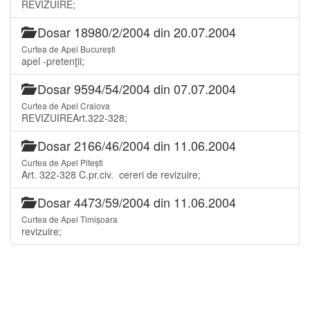
REVIZUIRE;
Dosar 18980/2/2004 din 20.07.2004
Curtea de Apel București
apel -pretenţii;
Dosar 9594/54/2004 din 07.07.2004
Curtea de Apel Craiova
REVIZUIREArt.322-328;
Dosar 2166/46/2004 din 11.06.2004
Curtea de Apel Pitești
Art. 322-328 C.pr.civ. cereri de revizuire;
Dosar 4473/59/2004 din 11.06.2004
Curtea de Apel Timișoara
revizuire;