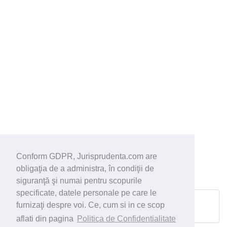
Conform GDPR, Jurisprudenta.com are
obligaţia de a administra, în condiţii de
siguranţă şi numai pentru scopurile
specificate, datele personale pe care le
furnizaţi despre voi. Ce, cum si in ce scop
Pagina urmatoare
aflati din pagina
Politica de Confidentialitate