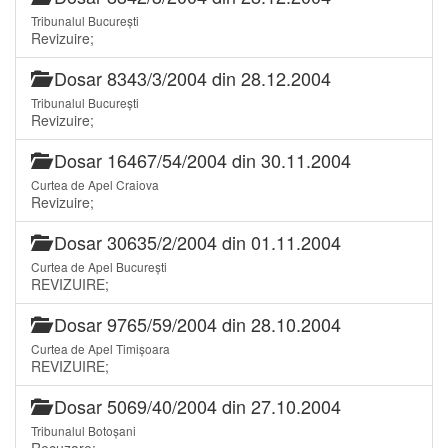
Tribunalul București
Revizuire;
Dosar 8343/3/2004 din 28.12.2004
Tribunalul București
Revizuire;
Dosar 16467/54/2004 din 30.11.2004
Curtea de Apel Craiova
Revizuire;
Dosar 30635/2/2004 din 01.11.2004
Curtea de Apel București
REVIZUIRE;
Dosar 9765/59/2004 din 28.10.2004
Curtea de Apel Timișoara
REVIZUIRE;
Dosar 5069/40/2004 din 27.10.2004
Tribunalul Botoșani
Recuzare;