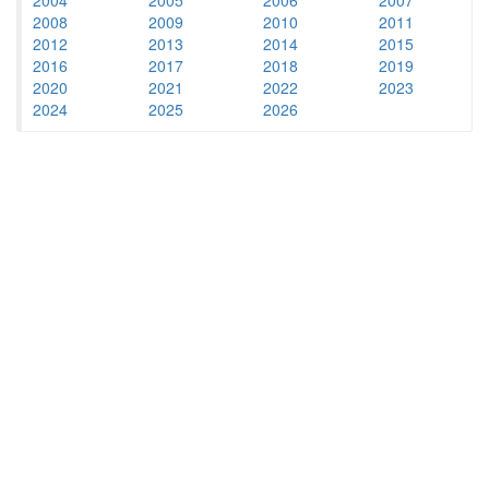
2008
2009
2010
2011
2012
2013
2014
2015
2016
2017
2018
2019
2020
2021
2022
2023
2024
2025
2026