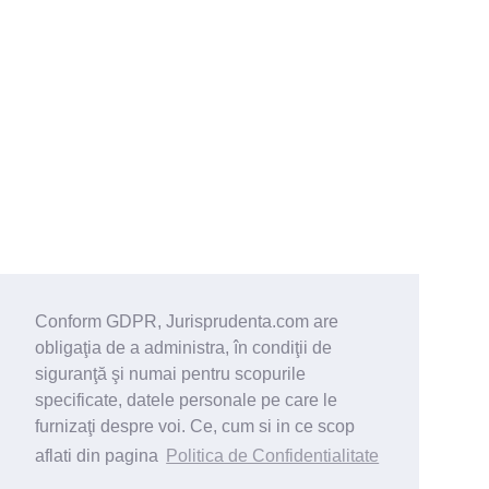
Conform GDPR, Jurisprudenta.com are
obligaţia de a administra, în condiţii de
siguranţă şi numai pentru scopurile
specificate, datele personale pe care le
furnizaţi despre voi. Ce, cum si in ce scop
aflati din pagina
Politica de Confidentialitate