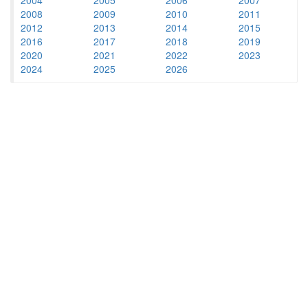
2008
2009
2010
2011
2012
2013
2014
2015
2016
2017
2018
2019
2020
2021
2022
2023
2024
2025
2026