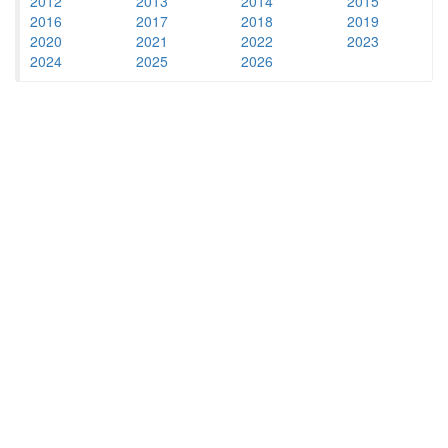
2012
2013
2014
2015
2016
2017
2018
2019
2020
2021
2022
2023
2024
2025
2026