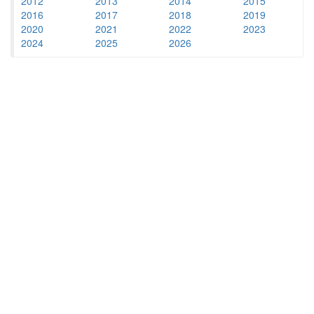
2012
2013
2014
2015
2016
2017
2018
2019
2020
2021
2022
2023
2024
2025
2026