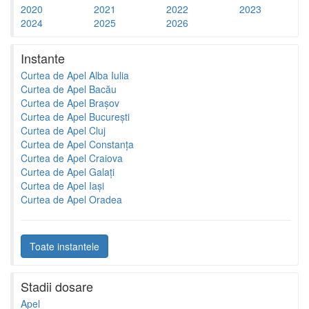
2020
2021
2022
2023
2024
2025
2026
Instante
Curtea de Apel Alba Iulia
Curtea de Apel Bacău
Curtea de Apel Brașov
Curtea de Apel București
Curtea de Apel Cluj
Curtea de Apel Constanța
Curtea de Apel Craiova
Curtea de Apel Galați
Curtea de Apel Iași
Curtea de Apel Oradea
Toate instantele
Stadii dosare
Apel