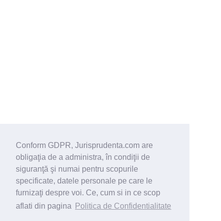
Conform GDPR, Jurisprudenta.com are
obligaţia de a administra, în condiţii de
siguranţă şi numai pentru scopurile
specificate, datele personale pe care le
furnizaţi despre voi. Ce, cum si in ce scop
aflati din pagina
Politica de Confidentialitate