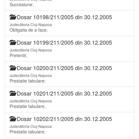
Succesiune;
Dosar 10198/211/2005 din 30.12.2005
Judecătoria Cluj-Napoca
Obligatia de a face;
Dosar 10199/211/2005 din 30.12.2005
Judecătoria Cluj-Napoca
Pretentii;
Dosar 10200/211/2005 din 30.12.2005
Judecătoria Cluj-Napoca
Prestatie tabulare;
Dosar 10201/211/2005 din 30.12.2005
Judecătoria Cluj-Napoca
Prestatie tabulare;
Dosar 10202/211/2005 din 30.12.2005
Judecătoria Cluj-Napoca
Prestatie tabulare;