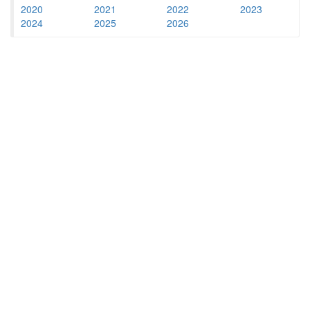
2020
2021
2022
2023
2024
2025
2026