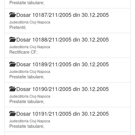
Prestatie tabulare;
Dosar 10187/211/2005 din 30.12.2005
Judecătoria Cluj-Napoca
Pretentii;
Dosar 10188/211/2005 din 30.12.2005
Judecătoria Cluj-Napoca
Rectificare CF;
Dosar 10189/211/2005 din 30.12.2005
Judecătoria Cluj-Napoca
Prestatie tabulare;
Dosar 10190/211/2005 din 30.12.2005
Judecătoria Cluj-Napoca
Prestatie tabulare;
Dosar 10191/211/2005 din 30.12.2005
Judecătoria Cluj-Napoca
Prestatie tabulare;