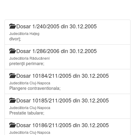
Dosar 1/240/2005 din 30.12.2005
Judecătoria Hațeg
divorţ;
Dosar 1/286/2006 din 30.12.2005
Judecătoria Răducăneni
pretenţii perimare;
Dosar 10184/211/2005 din 30.12.2005
Judecătoria Cluj-Napoca
Plangere contraventionala;
Dosar 10185/211/2005 din 30.12.2005
Judecătoria Cluj-Napoca
Prestatie tabulare;
Dosar 10186/211/2005 din 30.12.2005
Judecătoria Cluj-Napoca