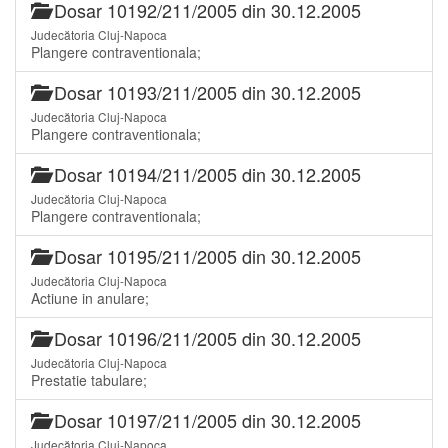
Dosar 10192/211/2005 din 30.12.2005
Judecătoria Cluj-Napoca
Plangere contraventionala;
Dosar 10193/211/2005 din 30.12.2005
Judecătoria Cluj-Napoca
Plangere contraventionala;
Dosar 10194/211/2005 din 30.12.2005
Judecătoria Cluj-Napoca
Plangere contraventionala;
Dosar 10195/211/2005 din 30.12.2005
Judecătoria Cluj-Napoca
Actiune in anulare;
Dosar 10196/211/2005 din 30.12.2005
Judecătoria Cluj-Napoca
Prestatie tabulare;
Dosar 10197/211/2005 din 30.12.2005
Judecătoria Cluj-Napoca