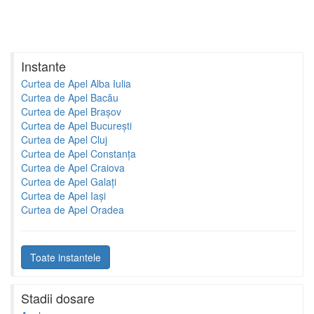
Instante
Curtea de Apel Alba Iulia
Curtea de Apel Bacău
Curtea de Apel Brașov
Curtea de Apel București
Curtea de Apel Cluj
Curtea de Apel Constanța
Curtea de Apel Craiova
Curtea de Apel Galați
Curtea de Apel Iași
Curtea de Apel Oradea
Toate instantele
Stadii dosare