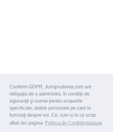
Conform GDPR, Jurisprudenta.com are
obligaţia de a administra, în condiţii de
siguranţă şi numai pentru scopurile
specificate, datele personale pe care le
furnizaţi despre voi. Ce, cum si in ce scop
aflati din pagina
Politica de Confidentialitate