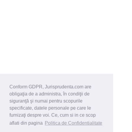
Conform GDPR, Jurisprudenta.com are
obligaţia de a administra, în condiţii de
siguranţă şi numai pentru scopurile
specificate, datele personale pe care le
furnizaţi despre voi. Ce, cum si in ce scop
aflati din pagina
Politica de Confidentialitate