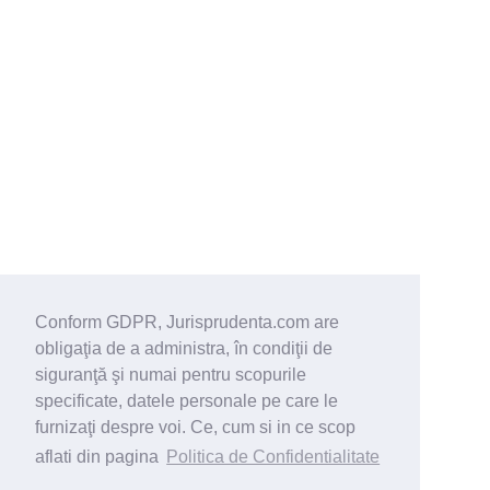
Conform GDPR, Jurisprudenta.com are
obligaţia de a administra, în condiţii de
siguranţă şi numai pentru scopurile
specificate, datele personale pe care le
furnizaţi despre voi. Ce, cum si in ce scop
aflati din pagina
Politica de Confidentialitate