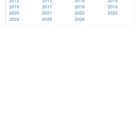
2012
2013
2014
2015
2016
2017
2018
2019
2020
2021
2022
2023
2024
2025
2026