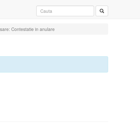
sare: Contestatie in anulare