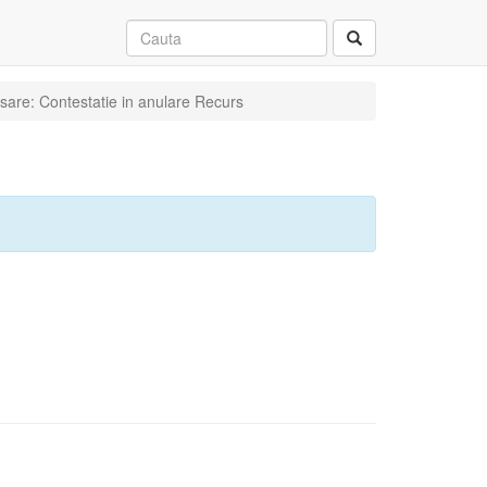
osare: Contestatie in anulare Recurs