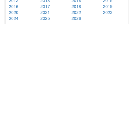
2012
2013
2014
2015
2016
2017
2018
2019
2020
2021
2022
2023
2024
2025
2026