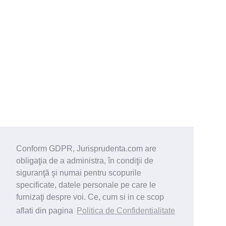
Conform GDPR, Jurisprudenta.com are
obligaţia de a administra, în condiţii de
siguranţă şi numai pentru scopurile
specificate, datele personale pe care le
furnizaţi despre voi. Ce, cum si in ce scop
aflati din pagina
Politica de Confidentialitate