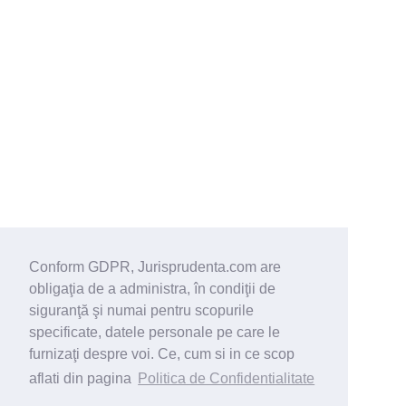
Conform GDPR, Jurisprudenta.com are
obligaţia de a administra, în condiţii de
siguranţă şi numai pentru scopurile
specificate, datele personale pe care le
furnizaţi despre voi. Ce, cum si in ce scop
aflati din pagina
Politica de Confidentialitate