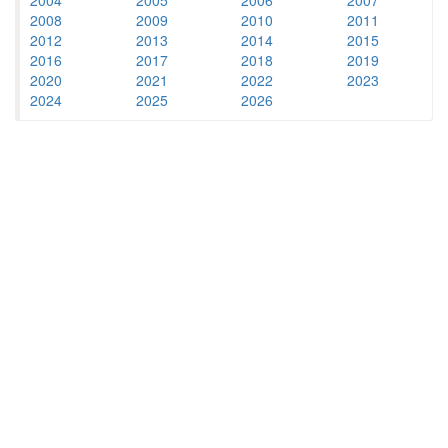
2008
2009
2010
2011
2012
2013
2014
2015
2016
2017
2018
2019
2020
2021
2022
2023
2024
2025
2026