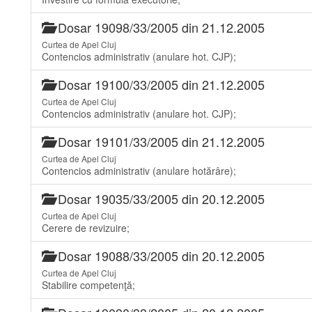
Dosar 19098/33/2005 din 21.12.2005
Curtea de Apel Cluj
Contencios administrativ (anulare hot. CJP);
Dosar 19100/33/2005 din 21.12.2005
Curtea de Apel Cluj
Contencios administrativ (anulare hot. CJP);
Dosar 19101/33/2005 din 21.12.2005
Curtea de Apel Cluj
Contencios administrativ (anulare hotărâre);
Dosar 19035/33/2005 din 20.12.2005
Curtea de Apel Cluj
Cerere de revizuire;
Dosar 19088/33/2005 din 20.12.2005
Curtea de Apel Cluj
Stabilire competenţă;