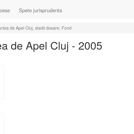
cese
Spete jurisprudenta
tea de Apel Cluj, stadii dosare: Fond
a de Apel Cluj - 2005