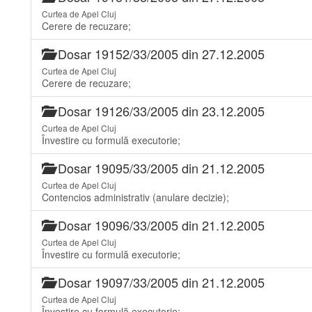
Curtea de Apel Cluj
Cerere de recuzare;
Dosar 19152/33/2005 din 27.12.2005
Curtea de Apel Cluj
Cerere de recuzare;
Dosar 19126/33/2005 din 23.12.2005
Curtea de Apel Cluj
Învestire cu formulă executorie;
Dosar 19095/33/2005 din 21.12.2005
Curtea de Apel Cluj
Contencios administrativ (anulare decizie);
Dosar 19096/33/2005 din 21.12.2005
Curtea de Apel Cluj
Învestire cu formulă executorie;
Dosar 19097/33/2005 din 21.12.2005
Curtea de Apel Cluj
Învestire cu formulă executorie;