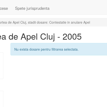
cese
Spete jurisprudenta
tea de Apel Cluj, stadii dosare: Contestatie in anulare Apel
a de Apel Cluj - 2005
Nu exista dosare pentru filtrarea selectata.